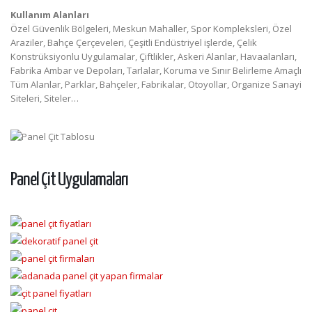
Kullanım Alanları
Özel Güvenlik Bölgeleri, Meskun Mahaller, Spor Kompleksleri, Özel
Araziler, Bahçe Çerçeveleri, Çeşitli Endüstriyel işlerde, Çelik
Konstrüksiyonlu Uygulamalar, Çiftlikler, Askeri Alanlar, Havaalanları,
Fabrika Ambar ve Depoları, Tarlalar, Koruma ve Sınır Belirleme Amaçlı
Tüm Alanlar, Parklar, Bahçeler, Fabrikalar, Otoyollar, Organize Sanayi
Siteleri, Siteler…
Panel Çit Uygulamaları